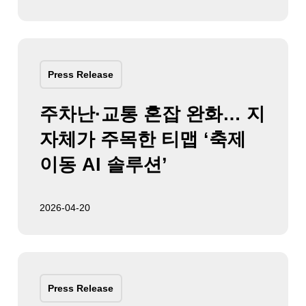
Press Release
주차난·교통 혼잡 완화… 지
자체가 주목한 티맵 ‘축제
이동 AI 솔루션’
2026-04-20
Press Release