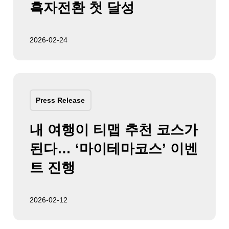
흑자전환 첫 달성
2026-02-24
Press Release
내 여행이 티맵 추천 코스가
된다… ‘마이테마코스’ 이벤
트 진행
2026-02-12