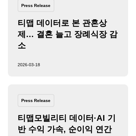
Press Release
티맵 데이터로 본 관혼상
제… 결혼 늘고 장례식장 감
소
2026-03-18
Press Release
티맵모빌리티 데이터·AI 기
반 수익 가속, 순이익 연간