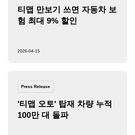
티맵 만보기 쓰면 자동차 보
험 최대 9% 할인
2026-04-15
Press Release
'티맵 오토' 탑재 차량 누적
100만 대 돌파