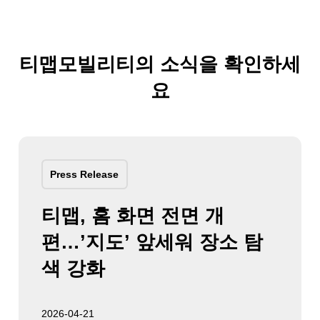
티맵모빌리티의 소식을 확인하세
요
Press Release
티맵, 홈 화면 전면 개
편…’지도’ 앞세워 장소 탐
색 강화
2026-04-21