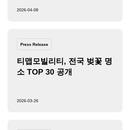
2026-04-08
Press Release
티맵모빌리티, 전국 벚꽃 명
소 TOP 30 공개
2026-03-26