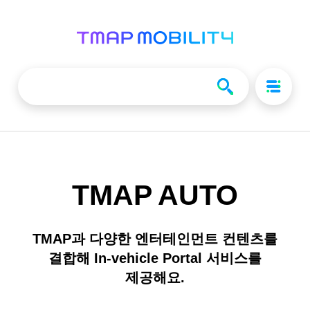
TMAP AUTO
TMAP과 다양한 엔터테인먼트 컨텐츠를
결합해 In-vehicle Portal 서비스를
제공해요.