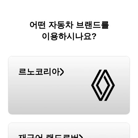
어떤 자동차 브랜드를
이용하시나요?
르노코리아