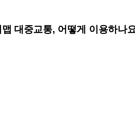
티맵 대중교통, 어떻게 이용하나요