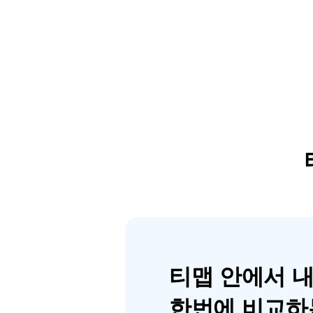
티맵 안에서 
한번에 비교하