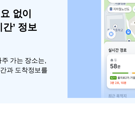
필요 없이
시간’ 정보
주 가는 장소는,
시간과 도착정보를