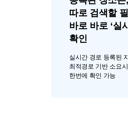
따로 검색할 
바로 바로 ‘실
확인
실시간 경로 등록된 자
최적경로 기반 소요
한번에 확인 가능