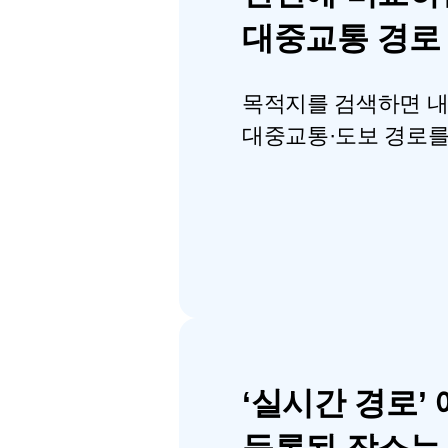
대중교통 경로
목적지를 검색하면 내
대중교통·도보 경로를
‘실시간 경로’ 
등록된 장소는