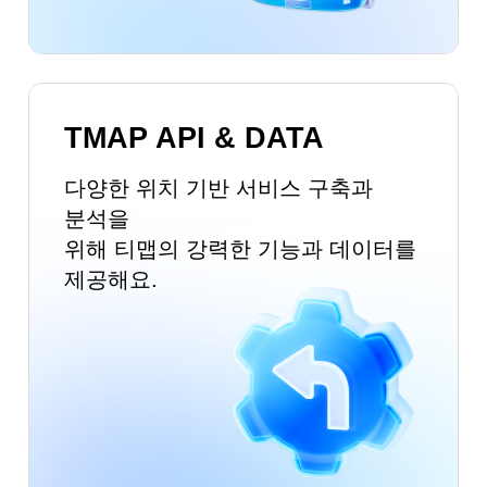
TMAP API & DATA
다양한 위치 기반 서비스 구축과
분석을
위해
티맵의 강력한 기능과 데이터를
제공해요.