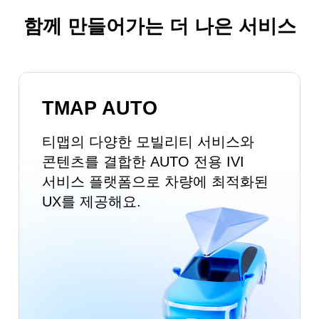
함께 만들어가는 더 나은 서비스
TMAP AUTO
티맵의 다양한 모빌리티 서비스와
콘텐츠를 결합한 AUTO 전용 IVI
서비스 플랫폼으로
차량에 최적화된
UX를 제공해요.