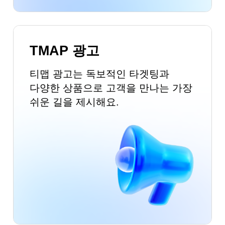
TMAP 광고
티맵 광고는 독보적인 타겟팅과
다양한 상품으로
고객을 만나는 가장
쉬운 길을 제시해요.