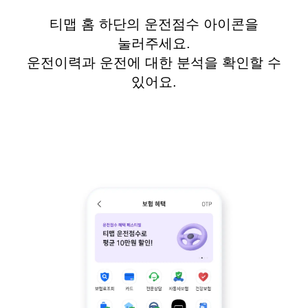
티맵 홈 하단의 운전점수 아이콘을
눌러주세요.
운전이력과 운전에 대한 분석을 확인할 수
있어요.