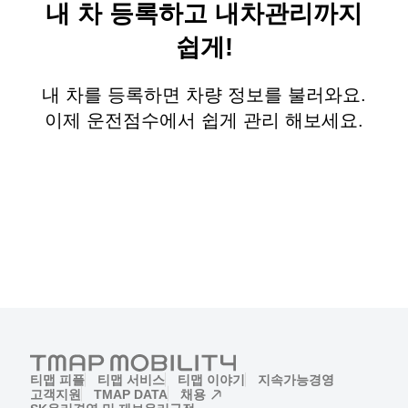
내 차 등록하고 내차관리까지
쉽게!
내 차를 등록하면 차량 정보를 불러와요.
이제 운전점수에서 쉽게 관리 해보세요.
티맵 피플
티맵 서비스
티맵 이야기
지속가능경영
고객지원
TMAP DATA
채용
(새창)