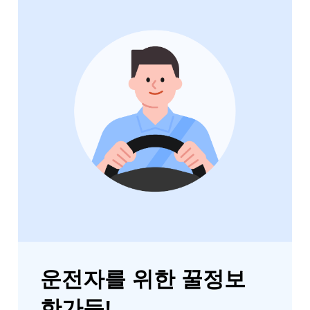
운전자를 위한 꿀정보
한가득!