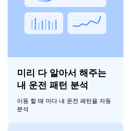
미리 다 알아서 해주는
내 운전 패턴 분석
이동 할 때 마다 내 운전 패턴을 자동
분석