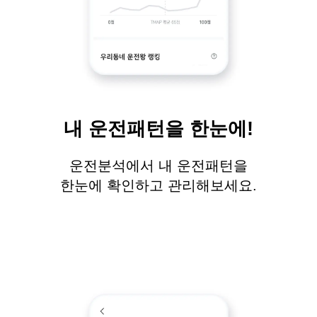
내 운전패턴을 한눈에!
운전분석에서 내 운전패턴을
한눈에 확인하고 관리해보세요.