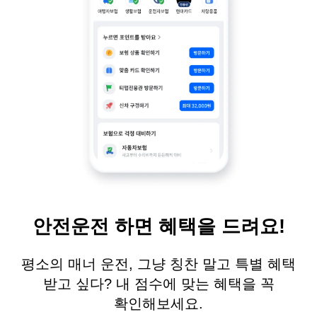
안전운전 하면 혜택을 드려요!
평소의 매너 운전, 그냥 칭찬 말고 특별 혜택
받고 싶다? 내 점수에 맞는 혜택을 꼭
확인해보세요.