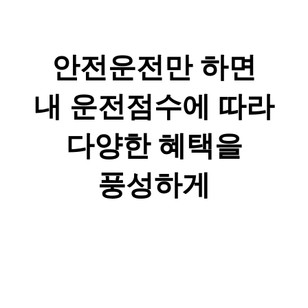
안전운전만 하면
내 운전점수에 따라
다양한 혜택을
풍성하게