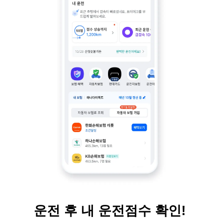
운전 후 내 운전점수 확인!