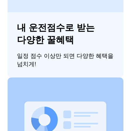
내 운전점수로 받는
다양한 꿀혜택
일정 점수 이상만 되면 다양한 혜택을
넘치게!