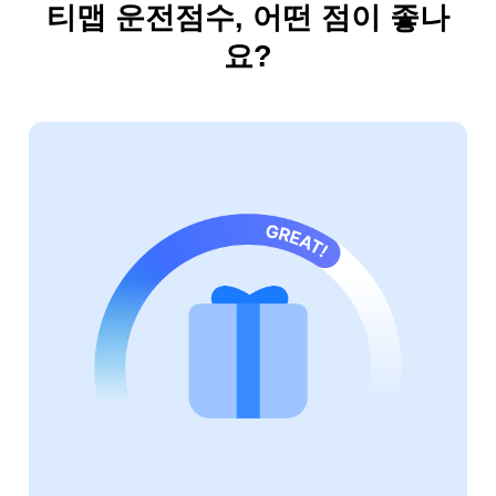
티맵 운전점수, 어떤 점이 좋나
요?