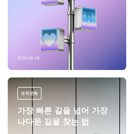
2026-06-16
조직문화
가장 빠른 길을 넘어 가장
나다운 길을 찾는 법