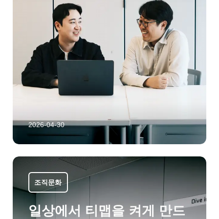
2026-04-30
조직문화
일상에서 티맵을 켜게 만드