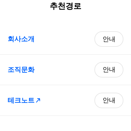
추천경로
회사소개
안내
조직문화
안내
테크노트
안내