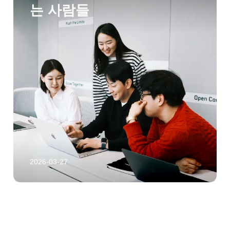
는 사람들
2026-03-27