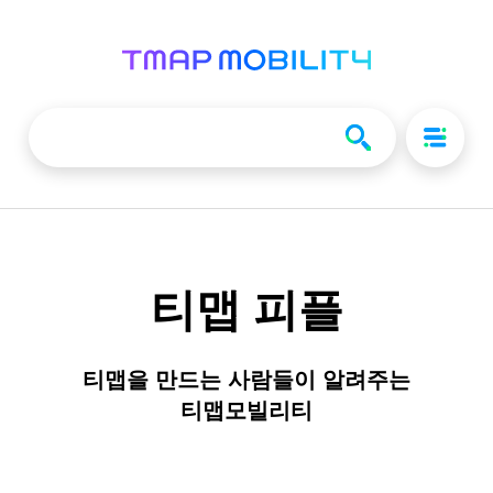
티맵 피플
티맵을 만드는 사람들이 알려주는
티맵모빌리티