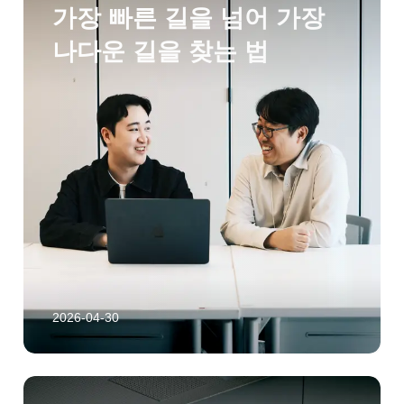
가장 빠른 길을 넘어 가장
나다운 길을 찾는 법
2026-04-30