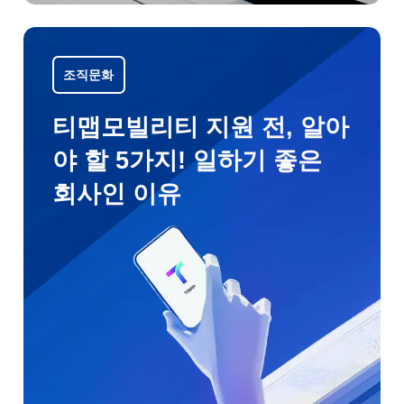
조직문화
티맵모빌리티 지원 전, 알아
야 할 5가지! 일하기 좋은
회사인 이유