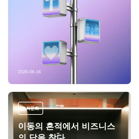
2026-06-16
조직문화
이동의 흔적에서 비즈니스
의 답을 찾다