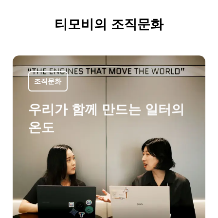
티모비의 조직문화
조직문화
우리가 함께 만드는 일터의
온도