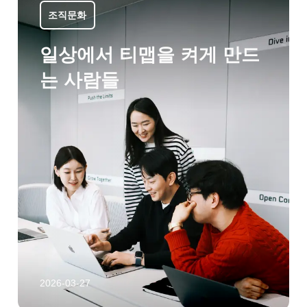
조직문화
일상에서 티맵을 켜게 만드
는 사람들
2026-03-27