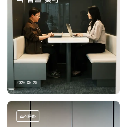
2026-05-29
조직문화