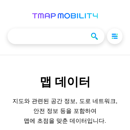
맵 데이터
지도와 관련된 공간 정보, 도로 네트워크,
안전 정보 등을 포함하여
맵에 초점을 맞춘 데이터입니다.