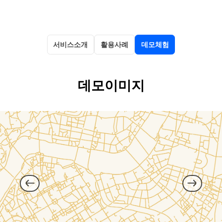
서비스소개
활용사례
데모체험
데모이미지