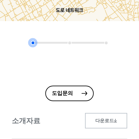
도입문의
소개자료
다운로드