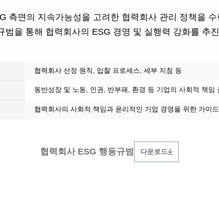
G 측면의 지속가능성을 고려한 협력회사 관리 정책을 수
범을 통해 협력회사의 ESG 경영 및 실행력 강화를 추
협력회사 선정 원칙, 입찰 프로세스, 세부 지침 등
동반성장 및 노동, 인권, 반부패, 환경 등 기업의 사회적 책임
협력회사의 사회적 책임과 윤리적인 기업 경영을 위한 가이
협력회사 ESG 행동규범
다운로드