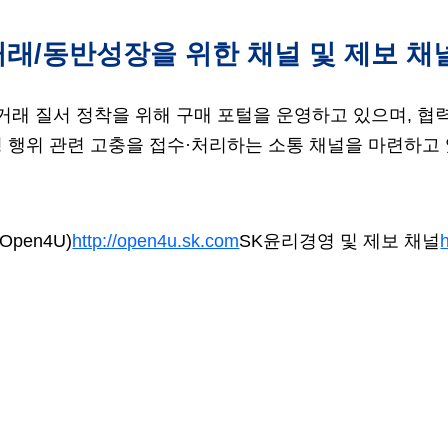
래/동반성장을 위한 채널 및 제보 채
래 질서 정착을 위해 구매 포털을 운영하고 있으며, 
 행위 관련 고충을 접수·처리하는 소통 채널을 마련하고
pen4U)
http://open4u.sk.com
SK윤리경영 및 제보 채널
h