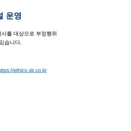
널 운영
협력사를 대상으로 부정행위
 있습니다.
ttps://ethics.sk.co.kr