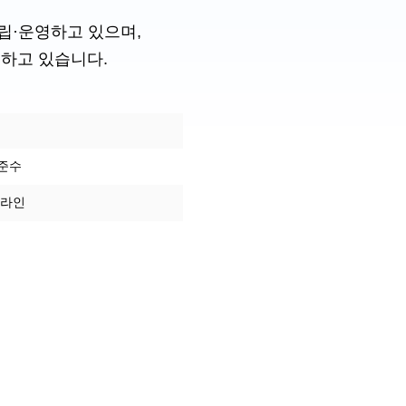
립·운영하고 있으며,
진하고 있습니다.
 준수
드라인