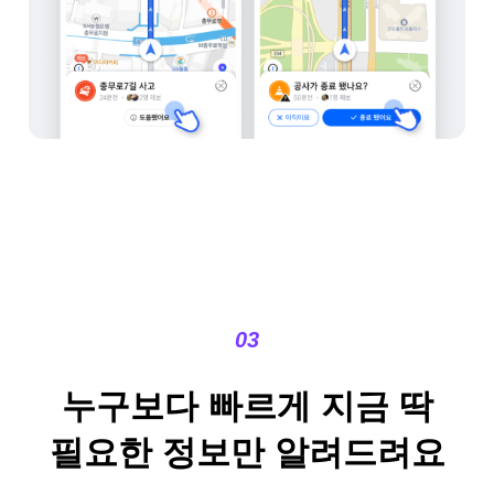
03
누구보다 빠르게 지금 딱
필요한 정보만 알려드려요