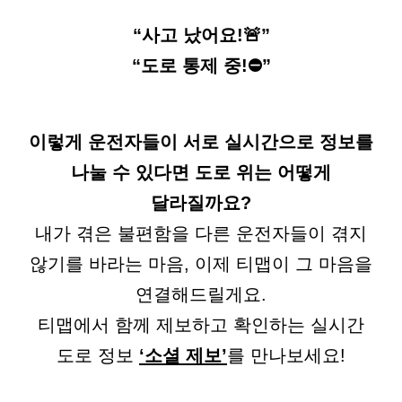
“사고 났어요!🚨”
“도로 통제 중!⛔️”
이렇게 운전자들이 서로 실시간으로 정보를
나눌 수 있다면 도로 위는 어떻게
달라질까요?
내가 겪은 불편함을 다른 운전자들이 겪지
않기를 바라는 마음, 이제 티맵이 그 마음을
연결해드릴게요.
티맵에서 함께 제보하고 확인하는 실시간
도로 정보
‘소셜 제보’
를 만나보세요!