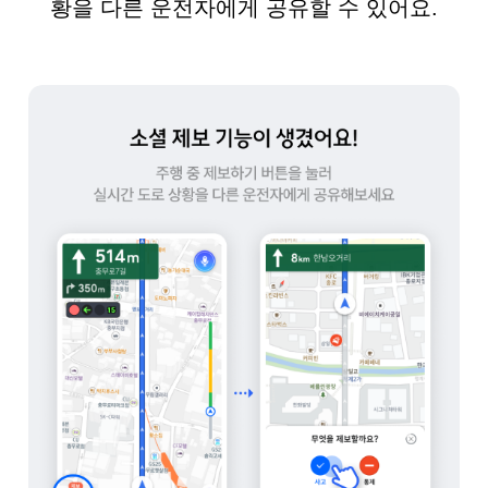
황을 다른 운전자에게 공유할 수 있어요.