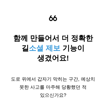
함께 만들어서 더 정확한
길
소셜 제보
기능이
생겼어요!
도로 위에서 갑자기 막히는 구간, 예상치
못한 사고를 마주해 당황했던 적
있으신가요?