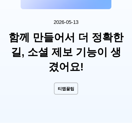
2026-05-13
함께 만들어서 더 정확한
길, 소셜 제보 기능이 생
겼어요!
티맵꿀팁