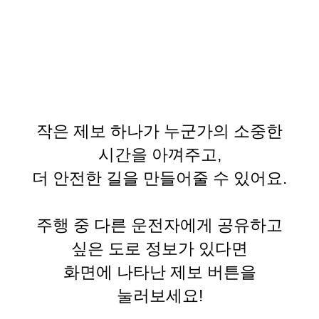
작은 제보 하나가 누군가의 소중한
시간을 아껴주고,
더 안전한 길을 만들어줄 수 있어요.
주행 중 다른 운전자에게 공유하고
싶은 도로 정보가 있다면
화면에 나타난 제보 버튼을
눌러보세요!