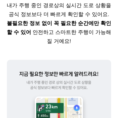
내가 주행 중인 경로상의 실시간 도로 상황을
공식 정보보다 더 빠르게 확인할 수 있어요.
불필요한 정보 없이 꼭 필요한 순간에만 확인
할 수 있어
안전하고 스마트한 주행이 가능해
질 거예요!