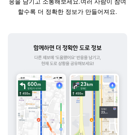
응을 남기고 소통해보세요.
여러 사람이 참여
할수록 더 정확한 정보가 만들어져요.