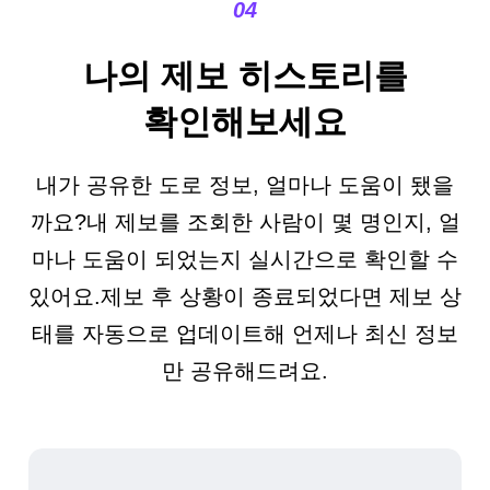
04
나의 제보 히스토리를
확인해보세요
내가 공유한 도로 정보, 얼마나 도움이 됐을
까요?
내 제보를 조회한 사람이 몇 명인지, 얼
마나 도움이 되었는지 실시간으로 확인할 수
있어요.
제보 후 상황이 종료되었다면 제보 상
태를 자동으로 업데이트해 언제나 최신 정보
만 공유해드려요.