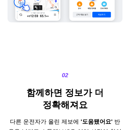
02
함께하면 정보가 더
정확해져요
다른 운전자가 올린 제보에
'도움됐어요'
반