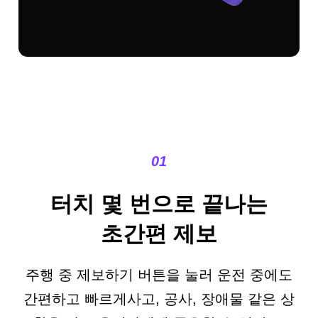
01
터치 몇 번으로 끝나는
초간편 제보
주행 중 제보하기 버튼을 눌러 운전 중에도
간편하고 빠르게
사고, 공사, 장애물 같은 상