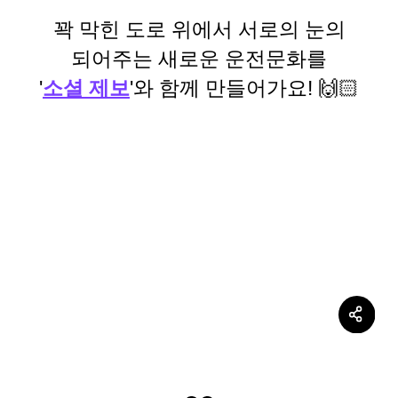
꽉 막힌 도로 위에서 서로의 눈의
되어주는 새로운 운전문화를
'
소셜 제보
'와 함께 만들어가요! 🙌🏻