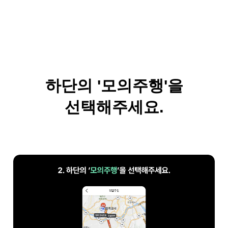
하단의 '모의주행'을
선택해주세요.