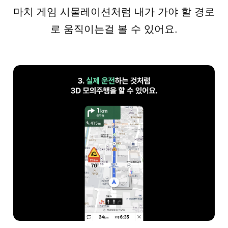
마치 게임 시물레이션처럼 내가 가야 할 경로
로 움직이는걸 볼 수 있어요.