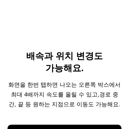
배속과 위치 변경도
가능해요.
화면을 한번 탭하면 나오는 오른쪽 박스에서
최대 4배까지 속도를 올릴 수 있고,
경로 중
간, 끝 등 원하는 지점으로 이동도 가능해요.