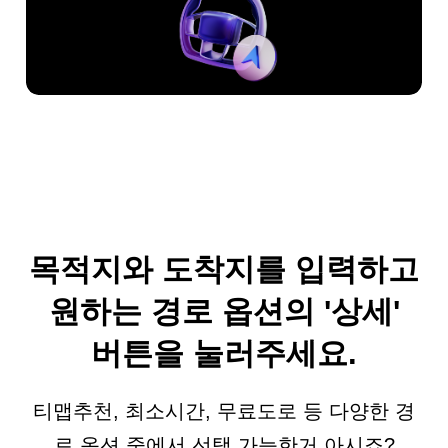
목적지와 도착지를 입력하고
원하는 경로 옵션의 '상세'
버튼을 눌러주세요.
티맵추천, 최소시간, 무료도로 등 다양한 경
로 옵션 중에서 선택 가능한거 아시죠?