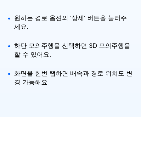
원하는 경로 옵션의 '상세' 버튼을 눌러주
세요.
하단 모의주행을 선택하면 3D 모의주행을
할 수 있어요.
화면을 한번 탭하면 배속과 경로 위치도 변
경 가능해요.