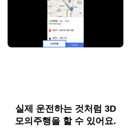
실제 운전하는 것처럼 3D
모의주행을 할 수 있어요.