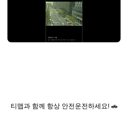
티맵과 함께 항상 안전운전하세요! 🚗