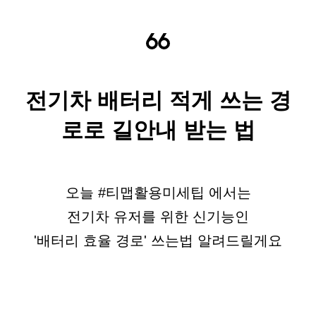
전기차 배터리 적게 쓰는 경
로로 길안내 받는 법
오늘 #티맵활용미세팁 에서는
전기차 유저를 위한 신기능인
'배터리 효율 경로' 쓰는법 알려드릴게요