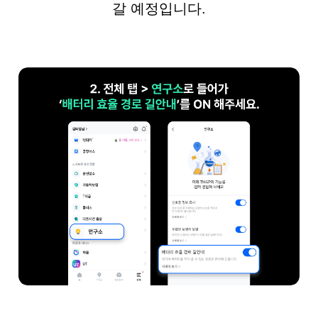
갈 예정입니다.