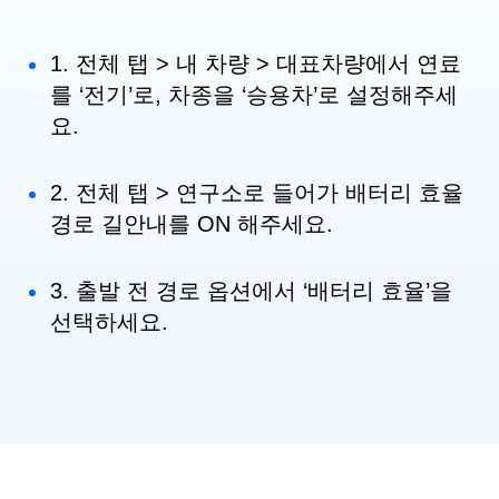
1. 전체 탭 > 내 차량 > 대표차량에서 연료
를 ‘전기’로, 차종을 ‘승용차’로 설정해주세
요.
2. 전체 탭 > 연구소로 들어가 배터리 효율
경로 길안내를 ON 해주세요.
3. 출발 전 경로 옵션에서 ‘배터리 효율’을
선택하세요.