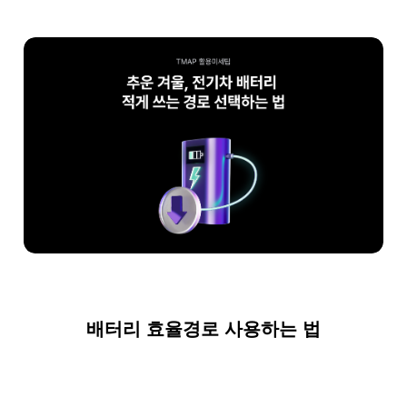
배터리 효율경로 사용하는 법