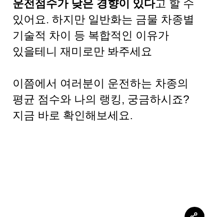
운전점수가 낮은 경향이 있다
고 할 수
있어요. 하지만 일반화는 금물 차종별
기술적 차이 등 복합적인 이유가
있을테니 재미로만 봐주세요
이쯤에서 여러분이 운전하는 차종의
평균 점수와 나의 랭킹, 궁금하시죠?
지금 바로 확인해보세요.