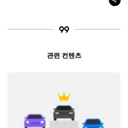
관련 컨텐츠