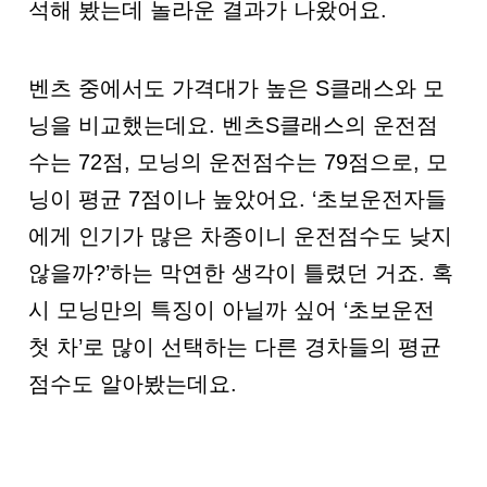
석해 봤는데 놀라운 결과가 나왔어요.
벤츠 중에서도 가격대가 높은 S클래스와 모
닝을 비교했는데요. 벤츠S클래스의 운전점
수는 72점, 모닝의 운전점수는 79점으로, 모
닝이 평균 7점이나 높았어요. ‘초보운전자들
에게 인기가 많은 차종이니 운전점수도 낮지
않을까?’하는 막연한 생각이 틀렸던 거죠. 혹
시 모닝만의 특징이 아닐까 싶어 ‘초보운전
첫 차’로 많이 선택하는 다른 경차들의 평균
점수도 알아봤는데요.