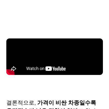
결론적으로,
가격이 비싼 차종일수록