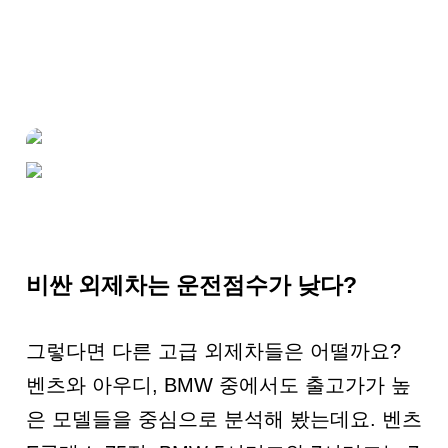
비싼 외제차는 운전점수가 낮다?
그렇다면 다른 고급 외제차들은 어떨까요?
벤츠와 아우디, BMW 중에서도 출고가가 높
은 모델들을 중심으로 분석해 봤는데요. 벤츠