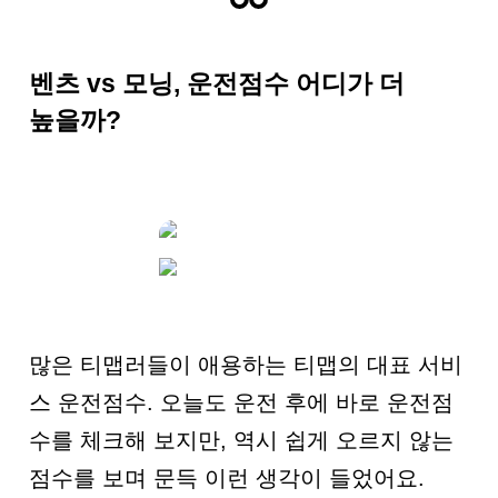
벤츠 vs 모닝, 운전점수 어디가 더
높을까?
많은 티맵러들이 애용하는 티맵의 대표 서비
스 운전점수. 오늘도 운전 후에 바로 운전점
수를 체크해 보지만, 역시 쉽게 오르지 않는
점수를 보며 문득 이런 생각이 들었어요.