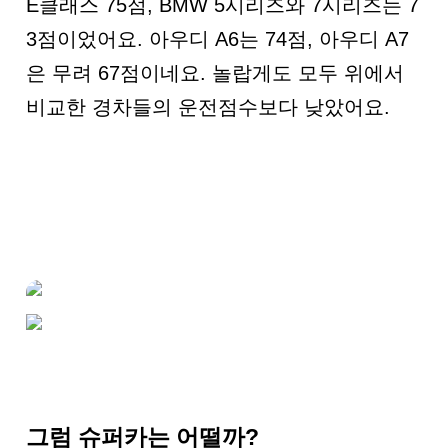
E클래스 75점, BMW 5시리즈와 7시리즈는 7
3점이었어요. 아우디 A6는 74점, 아우디 A7
은 무려 67점이네요. 놀랍게도 모두 위에서
비교한 경차들의 운전점수보다 낮았어요.
그럼 슈퍼카는 어떨까?