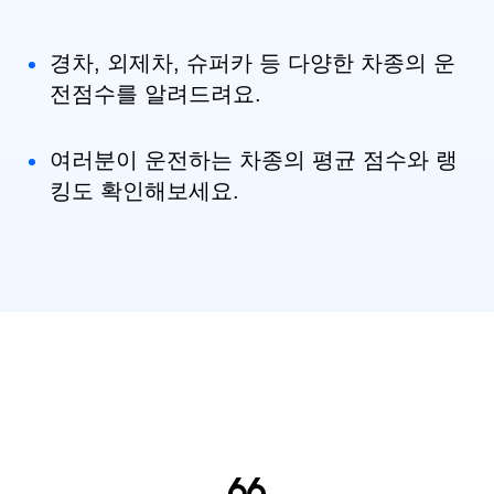
경차, 외제차, 슈퍼카 등 다양한 차종의 운
전점수를 알려드려요.
여러분이 운전하는 차종의 평균 점수와 랭
킹도 확인해보세요.