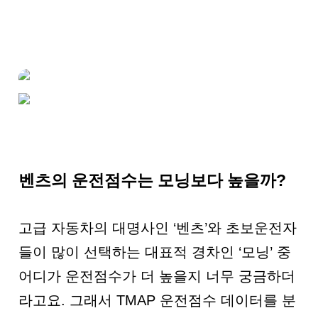
벤츠의 운전점수는 모닝보다 높을까?
고급 자동차의 대명사인 ‘벤츠’와 초보운전자
들이 많이 선택하는 대표적 경차인 ‘모닝’ 중
어디가 운전점수가 더 높을지 너무 궁금하더
라고요. 그래서 TMAP 운전점수 데이터를 분