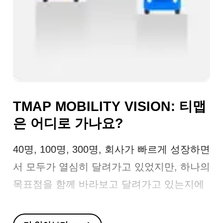
TMAP MOBILITY VISION: 티맵
은 어디로 가나요?
40명, 100명, 300명, 회사가 빠르게 성장하면
서 모두가 열심히 달려가고 있었지만, 하나의
목표점을 함께 바라보고 달려가고 있는지에
대한 점검이 필요했습니다. 어쩌면 우리 모두
한배, 아니 한 차에 같이 타고 달려가고 있지